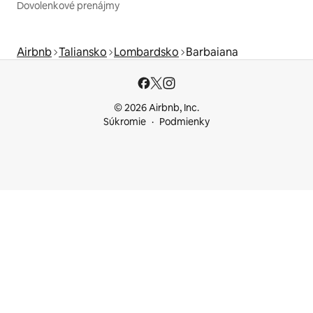
Dovolenkové prenájmy
Airbnb
Taliansko
Lombardsko
Barbaiana
© 2026 Airbnb, Inc.
Súkromie
Podmienky