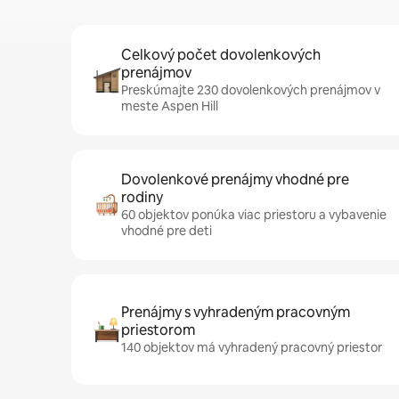
Celkový počet dovolenkových
prenájmov
Preskúmajte 230 dovolenkových prenájmov v
meste Aspen Hill
Dovolenkové prenájmy vhodné pre
rodiny
60 objektov ponúka viac priestoru a vybavenie
vhodné pre deti
Prenájmy s vyhradeným pracovným
priestorom
140 objektov má vyhradený pracovný priestor