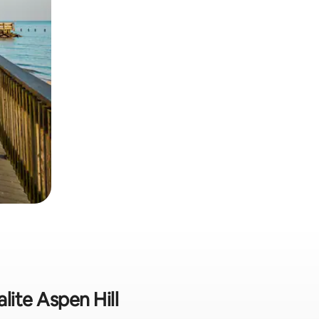
lite Aspen Hill