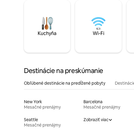
Kuchyňa
Wi-Fi
Destinácie na preskúmanie
Obľúbené destinácie na predĺžené pobyty
Destinácie
New York
Barcelona
Mesačné prenájmy
Mesačné prenájmy
Seattle
Zobraziť viac
Mesačné prenájmy