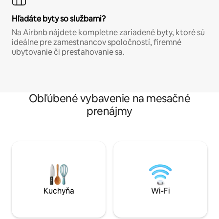
Hľadáte byty so službami?
Na Airbnb nájdete kompletne zariadené byty, ktoré sú
ideálne pre zamestnancov spoločností, firemné
ubytovanie či presťahovanie sa.
Obľúbené vybavenie na mesačné
prenájmy
Kuchyňa
Wi-Fi