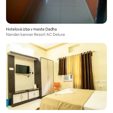
Hotelová izba v meste Dadha
Nandan kannan Resort AC Deluxe