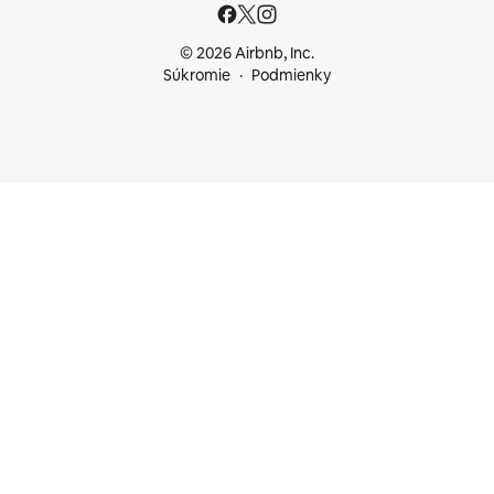
© 2026 Airbnb, Inc.
Súkromie
Podmienky