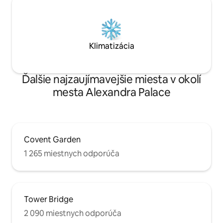
Klimatizácia
Ďalšie najzaujímavejšie miesta v okolí
mesta Alexandra Palace
Covent Garden
1 265 miestnych odporúča
Tower Bridge
2 090 miestnych odporúča