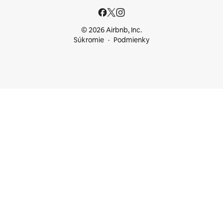
© 2026 Airbnb, Inc.
Súkromie
Podmienky