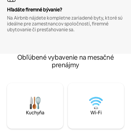
Hľadáte firemné bývanie?
Na Airbnb nájdete kompletne zariadené byty, ktoré sú
ideálne pre zamestnancov spoločností, firemné
ubytovanie či presťahovanie sa.
Obľúbené vybavenie na mesačné
prenájmy
Kuchyňa
Wi-Fi