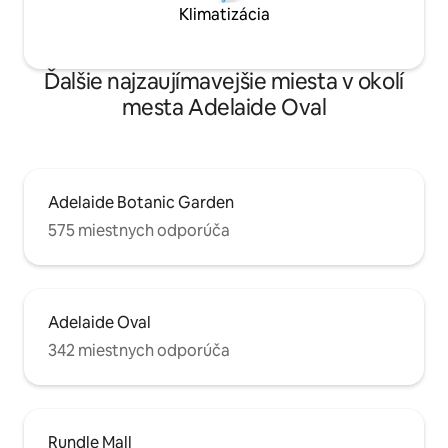
Klimatizácia
Ďalšie najzaujímavejšie miesta v okolí
mesta Adelaide Oval
Adelaide Botanic Garden
575 miestnych odporúča
Adelaide Oval
342 miestnych odporúča
Rundle Mall