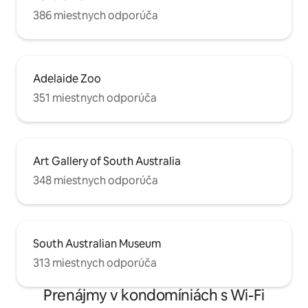
386 miestnych odporúča
Adelaide Zoo
351 miestnych odporúča
Art Gallery of South Australia
348 miestnych odporúča
South Australian Museum
313 miestnych odporúča
Prenájmy v kondomíniách s Wi-Fi