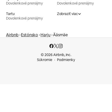
Dovolenkové prenájmy
Dovolenkové prenájmy
Tartu
Zobraziť viac
Dovolenkové prenájmy
Airbnb
Estónsko
Harju
Ääsmäe
© 2026 Airbnb, Inc.
Súkromie
Podmienky