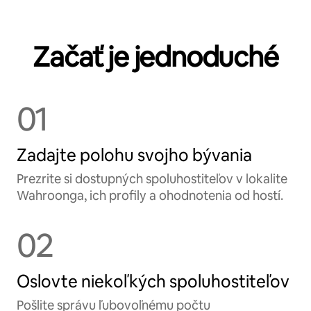
Začať je jednoduché
01
Zadajte polohu svojho bývania
Prezrite si dostupných spoluhostiteľov v lokalite
Wahroonga, ich profily a ohodnotenia od hostí.
02
Oslovte niekoľkých spoluhostiteľov
Pošlite správu ľubovoľnému počtu