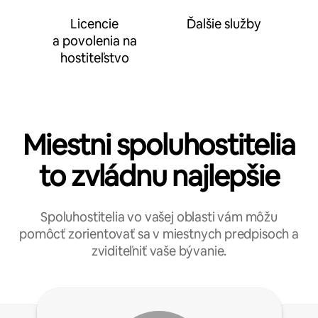
Licencie
Ďalšie služby
a povolenia na
hostiteľstvo
Miestni spoluhostitelia
to zvládnu najlepšie
Spoluhostitelia vo vašej oblasti vám môžu
pomôcť zorientovať sa v miestnych predpisoch a
zviditeľniť vaše bývanie.