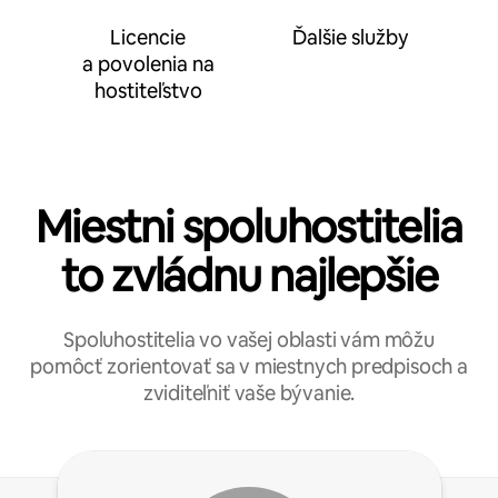
Licencie
Ďalšie služby
a povolenia na
hostiteľstvo
Miestni spoluhostitelia
to zvládnu najlepšie
Spoluhostitelia vo vašej oblasti vám môžu
pomôcť zorientovať sa v miestnych predpisoch a
zviditeľniť vaše bývanie.