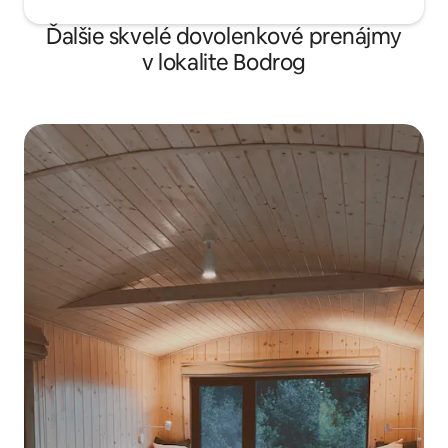
Ďalšie skvelé dovolenkové prenájmy
v lokalite Bodrog