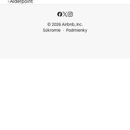
Alderpoint
© 2026 Airbnb, Inc.
Súkromie
Podmienky