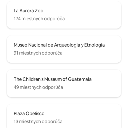
La Aurora Zoo
174 miestnych odporúča
Museo Nacional de Arqueología y Etnología
91 miestnych odporúča
The Children's Museum of Guatemala
49 miestnych odporúča
Plaza Obelisco
13 miestnych odporúča