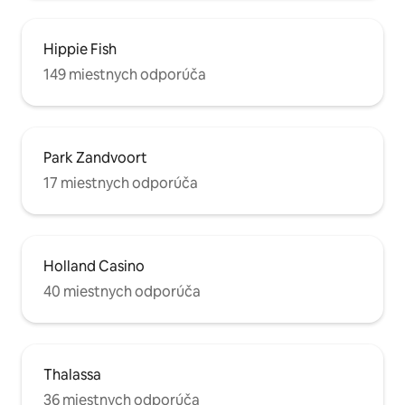
Hippie Fish
149 miestnych odporúča
Park Zandvoort
17 miestnych odporúča
Holland Casino
40 miestnych odporúča
Thalassa
36 miestnych odporúča