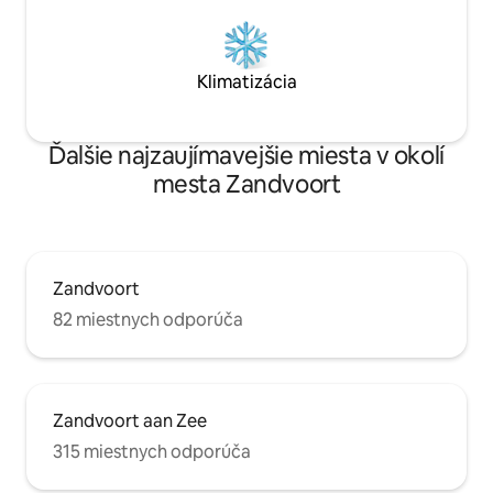
Klimatizácia
Ďalšie najzaujímavejšie miesta v okolí
mesta Zandvoort
Zandvoort
82 miestnych odporúča
Zandvoort aan Zee
315 miestnych odporúča