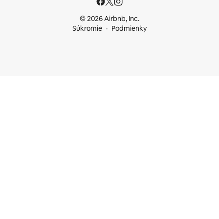
© 2026 Airbnb, Inc.
Súkromie
Podmienky