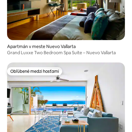
Apartmán v meste Nuevo Vallarta
Grand Luxxe Two Bedroom Spa Suite – Nuevo Vallarta
Obľúbené medzi hosťami
Obľúbené medzi hosťami