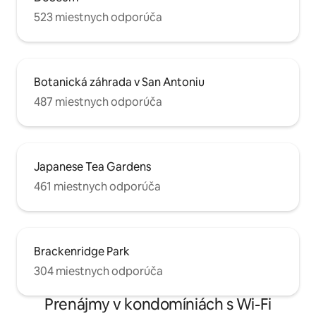
523 miestnych odporúča
Botanická záhrada v San Antoniu
487 miestnych odporúča
Japanese Tea Gardens
461 miestnych odporúča
Brackenridge Park
304 miestnych odporúča
Prenájmy v kondomíniách s Wi-Fi