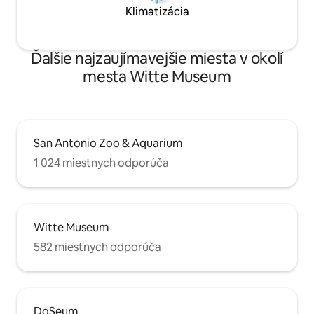
Klimatizácia
Ďalšie najzaujímavejšie miesta v okolí
mesta Witte Museum
San Antonio Zoo & Aquarium
1 024 miestnych odporúča
Witte Museum
582 miestnych odporúča
DoSeum