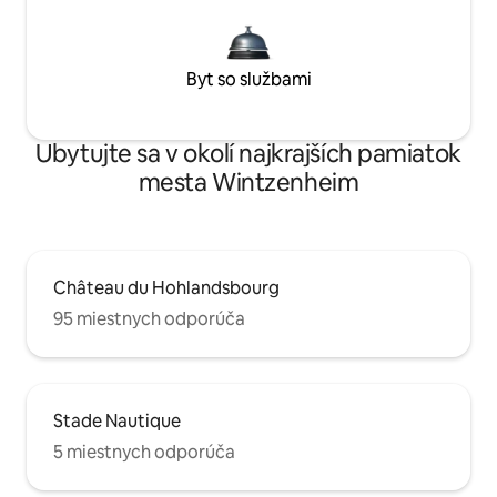
Byt so službami
Ubytujte sa v okolí najkrajších pamiatok
mesta Wintzenheim
Château du Hohlandsbourg
95 miestnych odporúča
Stade Nautique
5 miestnych odporúča