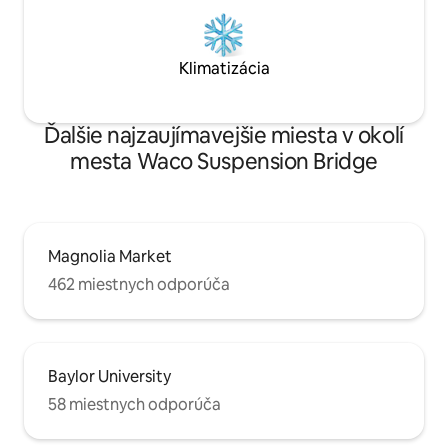
Klimatizácia
Ďalšie najzaujímavejšie miesta v okolí
mesta Waco Suspension Bridge
Magnolia Market
462 miestnych odporúča
Baylor University
58 miestnych odporúča