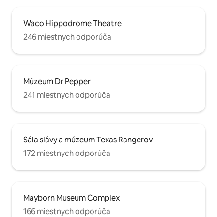
Waco Hippodrome Theatre
246 miestnych odporúča
Múzeum Dr Pepper
241 miestnych odporúča
Sála slávy a múzeum Texas Rangerov
172 miestnych odporúča
Mayborn Museum Complex
166 miestnych odporúča