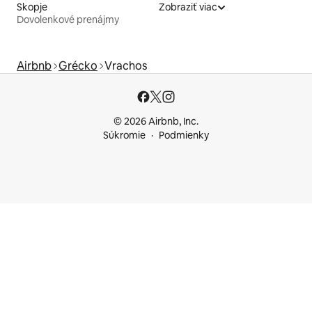
Skopje
Zobraziť viac
Dovolenkové prenájmy
Airbnb
Grécko
Vrachos
© 2026 Airbnb, Inc.
Súkromie
Podmienky