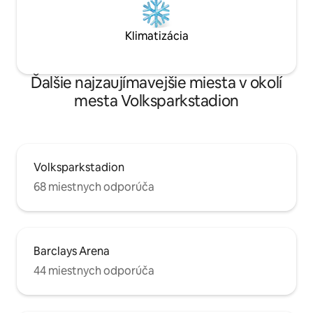
Klimatizácia
Ďalšie najzaujímavejšie miesta v okolí
mesta Volksparkstadion
Volksparkstadion
68 miestnych odporúča
Barclays Arena
44 miestnych odporúča