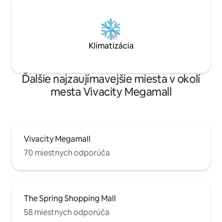
Klimatizácia
Ďalšie najzaujímavejšie miesta v okolí
mesta Vivacity Megamall
Vivacity Megamall
70 miestnych odporúča
The Spring Shopping Mall
58 miestnych odporúča