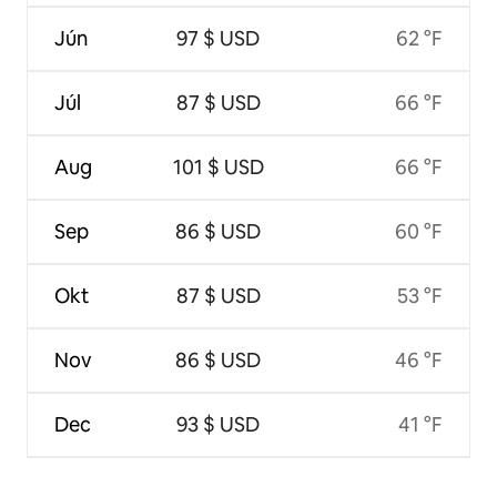
Jún
97 $ USD
62 °F
Júl
87 $ USD
66 °F
Aug
101 $ USD
66 °F
Sep
86 $ USD
60 °F
Okt
87 $ USD
53 °F
Nov
86 $ USD
46 °F
Dec
93 $ USD
41 °F