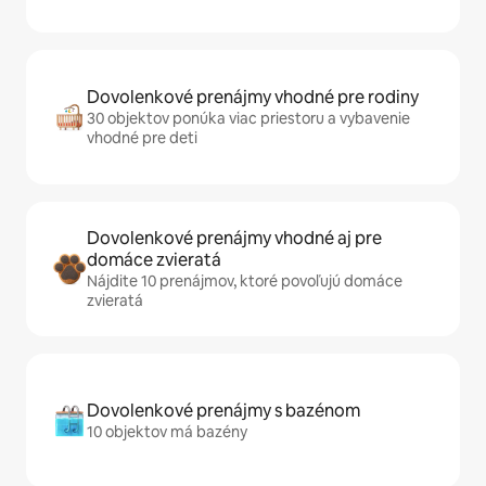
Dovolenkové prenájmy vhodné pre rodiny
30 objektov ponúka viac priestoru a vybavenie
vhodné pre deti
Dovolenkové prenájmy vhodné aj pre
domáce zvieratá
Nájdite 10 prenájmov, ktoré povoľujú domáce
zvieratá
Dovolenkové prenájmy s bazénom
10 objektov má bazény