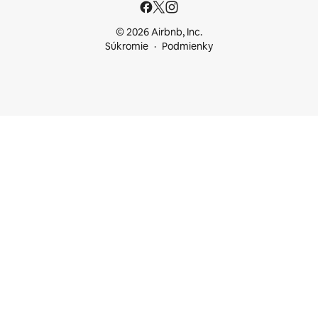
© 2026 Airbnb, Inc.
Súkromie
Podmienky