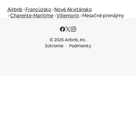
Airbnb
Francúzsko
Nové Akvitánsko
Charente-Maritime
Villemorin
Mesačné prenájmy
© 2026 Airbnb, Inc.
Súkromie
Podmienky