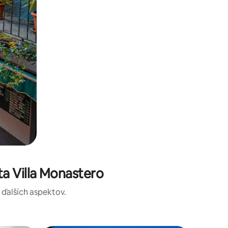
a Villa Monastero
a ďalších aspektov.