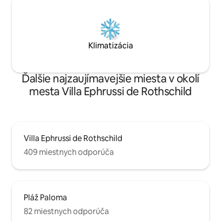
Klimatizácia
Ďalšie najzaujímavejšie miesta v okolí
mesta Villa Ephrussi de Rothschild
Villa Ephrussi de Rothschild
409 miestnych odporúča
Pláž Paloma
82 miestnych odporúča