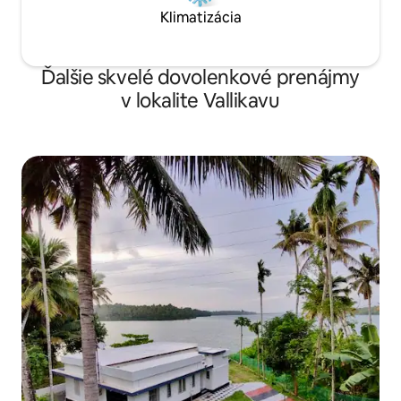
Klimatizácia
Ďalšie skvelé dovolenkové prenájmy
v lokalite Vallikavu