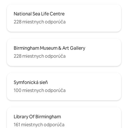
National Sea Life Centre
228 miestnych odporúča
Birmingham Museum & Art Gallery
228 miestnych odporúča
Symfonická sieň
100 miestnych odporúča
Library Of Birmingham
161 miestnych odporúča