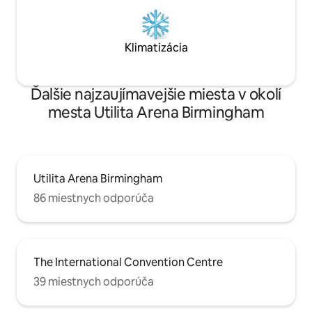
Klimatizácia
Ďalšie najzaujímavejšie miesta v okolí
mesta Utilita Arena Birmingham
Utilita Arena Birmingham
86 miestnych odporúča
The International Convention Centre
39 miestnych odporúča