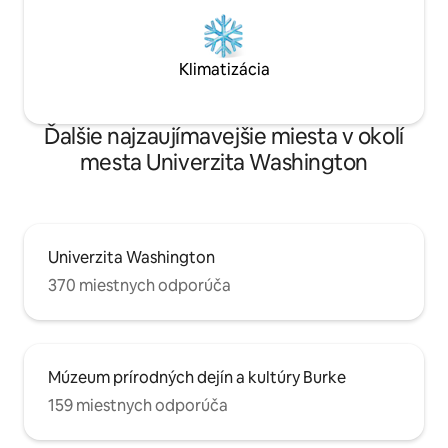
Klimatizácia
Ďalšie najzaujímavejšie miesta v okolí
mesta Univerzita Washington
Univerzita Washington
370 miestnych odporúča
Múzeum prírodných dejín a kultúry Burke
159 miestnych odporúča