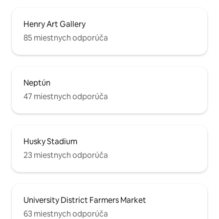
Henry Art Gallery
85 miestnych odporúča
Neptún
47 miestnych odporúča
Husky Stadium
23 miestnych odporúča
University District Farmers Market
63 miestnych odporúča