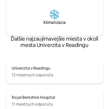
Klimatizácia
Ďalšie najzaujímavejšie miesta v okolí
mesta Univerzita v Readingu
Univerzita v Readingu
12 miestnych odporúča
Royal Berkshire Hospital
11 miestnych odporúča