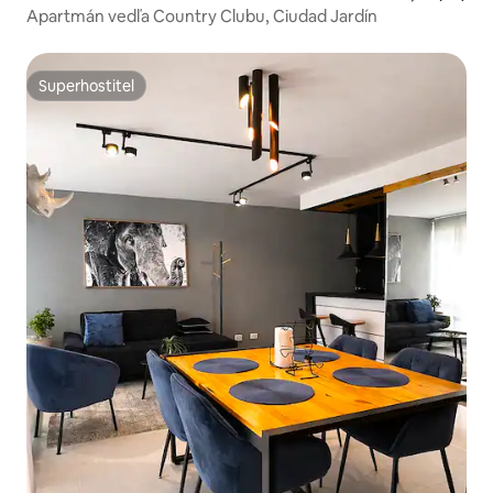
Apartmán vedľa Country Clubu, Ciudad Jardín
Superhostiteľ
Superhostiteľ