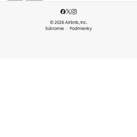
© 2026 Airbnb, Inc.
Súkromie
Podmienky