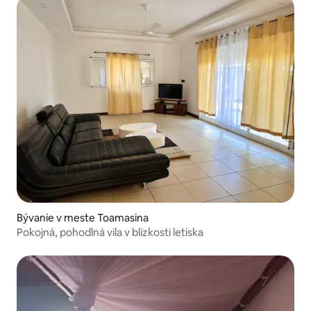
Bývanie v meste Toamasina
Pokojná, pohodlná vila v blízkosti letiska