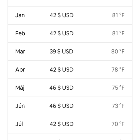
Jan
42 $ USD
81 °F
Feb
42 $ USD
81 °F
Mar
39 $ USD
80 °F
Apr
42 $ USD
78 °F
Máj
46 $ USD
75 °F
Jún
46 $ USD
73 °F
Júl
42 $ USD
70 °F