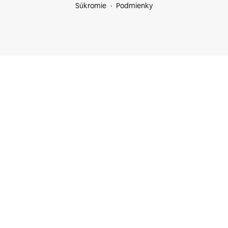
Súkromie
Podmienky