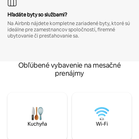
Hľadáte byty so službami?
Na Airbnb nájdete kompletne zariadené byty, ktoré sú
ideálne pre zamestnancov spoločností, firemné
ubytovanie či presťahovanie sa.
Obľúbené vybavenie na mesačné
prenájmy
Kuchyňa
Wi-Fi