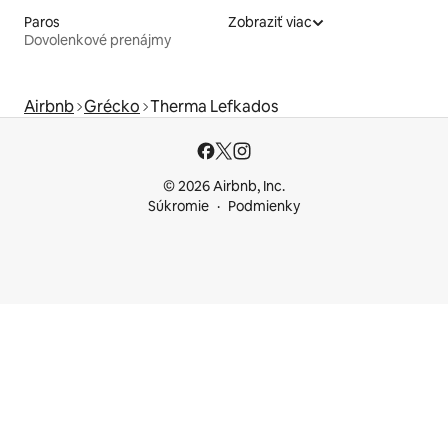
Paros
Zobraziť viac
Dovolenkové prenájmy
Airbnb
Grécko
Therma Lefkados
© 2026 Airbnb, Inc.
Súkromie
Podmienky