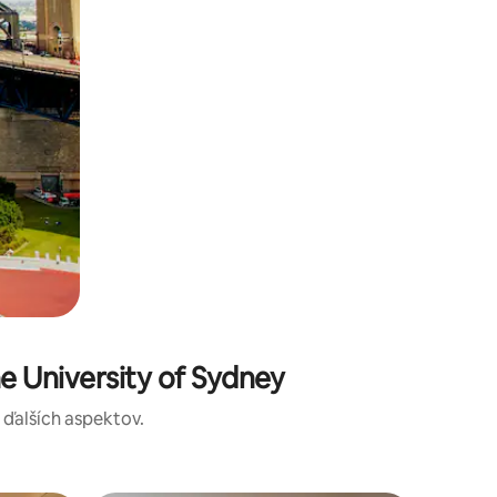
e University of Sydney
a ďalších aspektov.