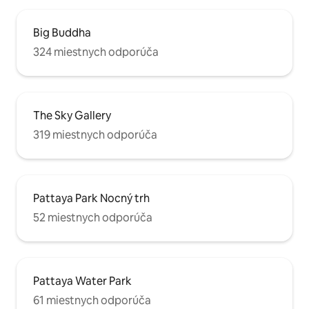
Big Buddha
324 miestnych odporúča
The Sky Gallery
319 miestnych odporúča
Pattaya Park Nocný trh
52 miestnych odporúča
Pattaya Water Park
61 miestnych odporúča