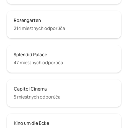
Rosengarten
214 miestnych odporúča
Splendid Palace
47 miestnych odporúča
Capitol Cinema
5 miestnych odporúča
Kino um die Ecke