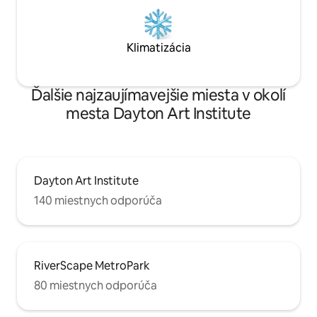
Klimatizácia
Ďalšie najzaujímavejšie miesta v okolí
mesta Dayton Art Institute
Dayton Art Institute
140 miestnych odporúča
RiverScape MetroPark
80 miestnych odporúča