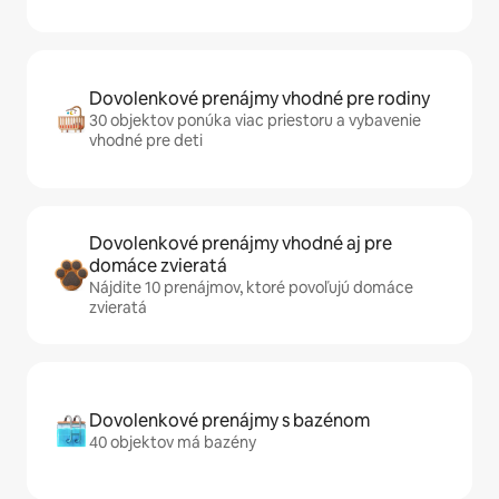
Dovolenkové prenájmy vhodné pre rodiny
30 objektov ponúka viac priestoru a vybavenie
vhodné pre deti
Dovolenkové prenájmy vhodné aj pre
domáce zvieratá
Nájdite 10 prenájmov, ktoré povoľujú domáce
zvieratá
Dovolenkové prenájmy s bazénom
40 objektov má bazény