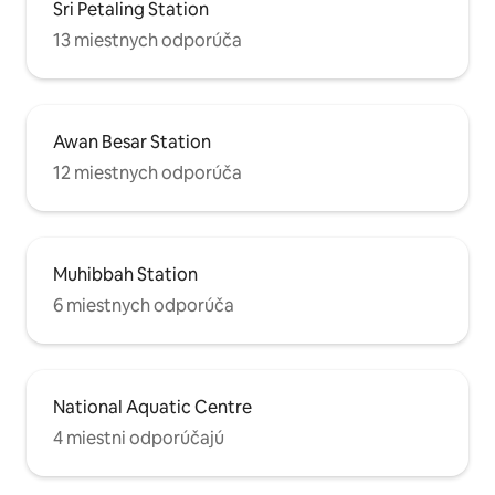
Sri Petaling Station
13 miestnych odporúča
Awan Besar Station
12 miestnych odporúča
Muhibbah Station
6 miestnych odporúča
National Aquatic Centre
4 miestni odporúčajú