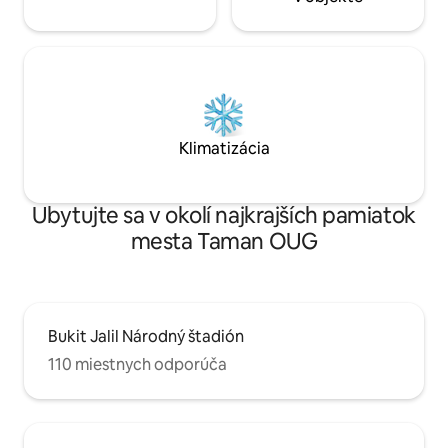
Klimatizácia
Ubytujte sa v okolí najkrajších pamiatok
mesta Taman OUG
Bukit Jalil Národný štadión
110 miestnych odporúča