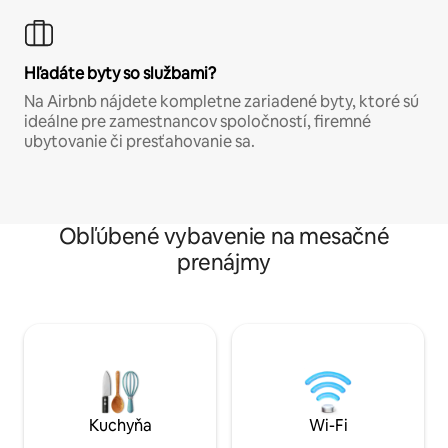
Hľadáte byty so službami?
Na Airbnb nájdete kompletne zariadené byty, ktoré sú
ideálne pre zamestnancov spoločností, firemné
ubytovanie či presťahovanie sa.
Obľúbené vybavenie na mesačné
prenájmy
Kuchyňa
Wi-Fi