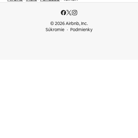
© 2026 Airbnb, Inc.
Súkromie
Podmienky