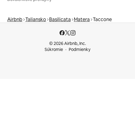
Airbnb
Taliansko
Basilicata
Matera
Taccone
© 2026 Airbnb, Inc.
Súkromie
Podmienky