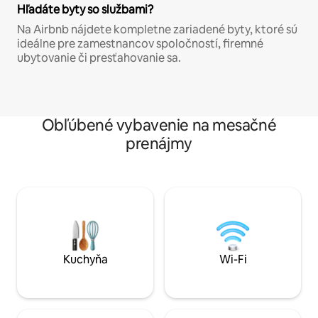
Hľadáte byty so službami?
Na Airbnb nájdete kompletne zariadené byty, ktoré sú
ideálne pre zamestnancov spoločností, firemné
ubytovanie či presťahovanie sa.
Obľúbené vybavenie na mesačné
prenájmy
Kuchyňa
Wi-Fi