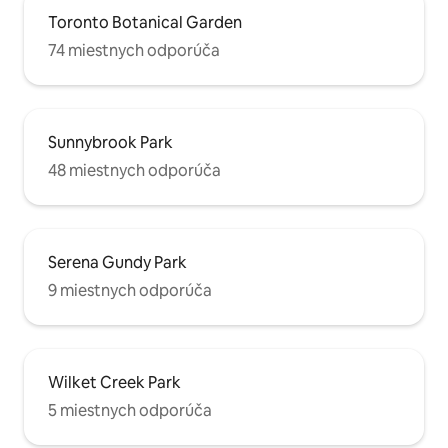
Toronto Botanical Garden
74 miestnych odporúča
Sunnybrook Park
48 miestnych odporúča
Serena Gundy Park
9 miestnych odporúča
Wilket Creek Park
5 miestnych odporúča