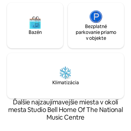
Bezplatné
Bazén
parkovanie priamo
v objekte
Klimatizácia
Ďalšie najzaujímavejšie miesta v okolí
mesta Studio Bell Home Of The National
Music Centre