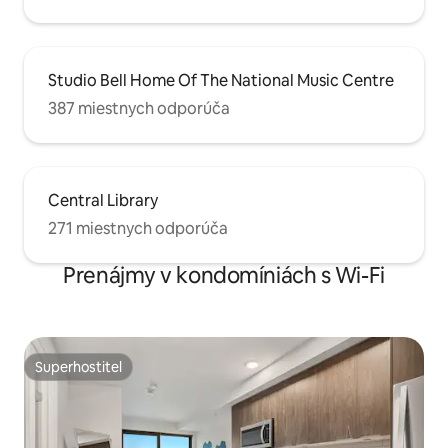
Studio Bell Home Of The National Music Centre
387 miestnych odporúča
Central Library
271 miestnych odporúča
Prenájmy v kondomíniách s Wi-Fi
Superhostiteľ
Superhostiteľ