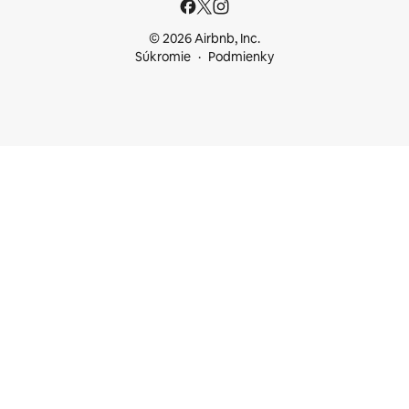
© 2026 Airbnb, Inc.
Súkromie
Podmienky